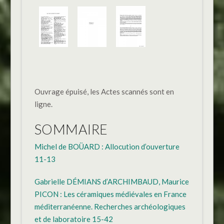
Ouvrage épuisé, les Actes scannés sont en
ligne.
SOMMAIRE
Michel de BOÜARD : Allocution d’ouverture
11-13
Gabrielle DÉMIANS d’ARCHIMBAUD, Maurice
PICON : Les céramiques médiévales en France
méditerranéenne. Recherches archéologiques
et de laboratoire 15-42