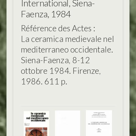
International, Siena-
Faenza, 1984
Référence des Actes :
La ceramica medievale nel
mediterraneo occidentale.
Siena-Faenza, 8-12
ottobre 1984. Firenze,
1986. 611 p.