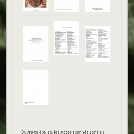
Ouvrage épuisé, les Actes scannés sont en