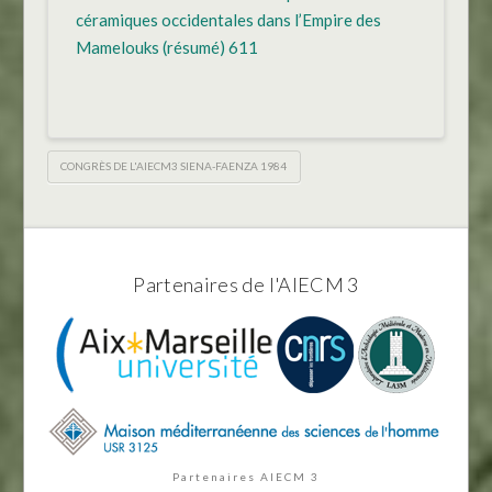
céramiques occidentales dans l’Empire des
Mamelouks (résumé) 611
CONGRÈS DE L'AIECM3 SIENA-FAENZA 1984
Partenaires de l'AIECM 3
Partenaires AIECM 3