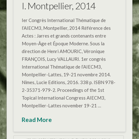
I. Montpellier, 2014
Ier Congrès International Thématique de
l’AIECM3, Montpellier, 2014 Référence des
Actes : Jarres et grands contenants entre
Moyen-Âge et Époque Moderne. Sous la
direction de Henri AMOURIC, Véronique
FRANÇOIS, Lucy VALLAURI. 1er congrès
International Thématique de l’AIECM3,
Montpellier-Lattes, 19-21 novembre 2014.
Nîmes, Lucie Editions, 2016. 338 p. ISBN 978-
2-35371-979-2. Proceedings of the 1st
Topical International Congress AIECM3,
Montpellier-Lattes november 19-21 …
Read More